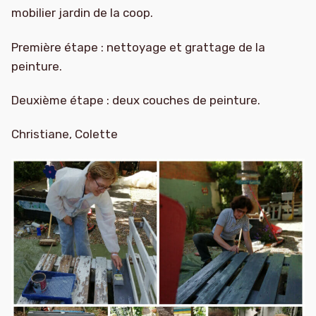
mobilier jardin de la coop.
Première étape : nettoyage et grattage de la
peinture.
Deuxième étape : deux couches de peinture.
Christiane, Colette