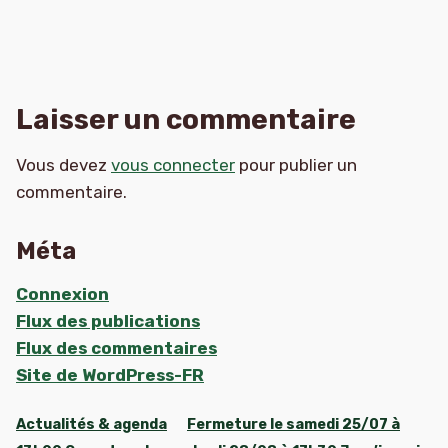
Laisser un commentaire
Vous devez
vous connecter
pour publier un
commentaire.
Méta
Connexion
Flux des publications
Flux des commentaires
Site de WordPress-FR
Actualités & agenda
Fermeture le samedi 25/07 à