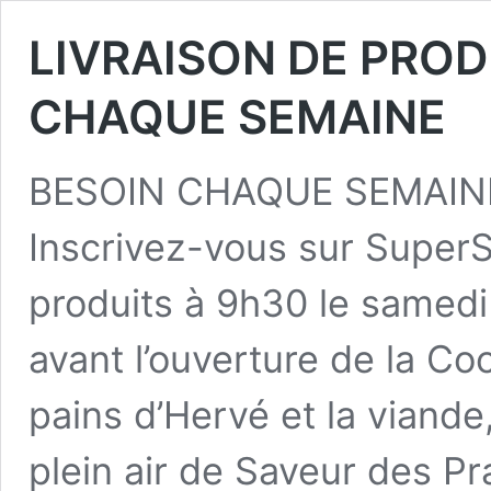
LIVRAISON DE PROD
CHAQUE SEMAINE
BESOIN CHAQUE SEMAIN
Inscrivez-vous sur SuperS
produits à 9h30 le samedi e
avant l’ouverture de la Co
pains d’Hervé et la viande,
plein air de Saveur des Pra