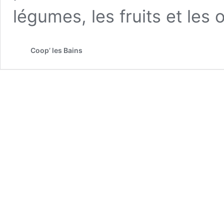
légumes, les fruits et les
Coop’ les Bains